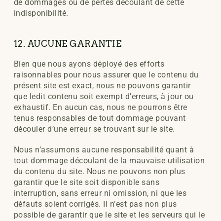
de dommages ou de pertes découlant de cette
indisponibilité.
12. AUCUNE GARANTIE
Bien que nous ayons déployé des efforts
raisonnables pour nous assurer que le contenu du
présent site est exact, nous ne pouvons garantir
que ledit contenu soit exempt d’erreurs, à jour ou
exhaustif. En aucun cas, nous ne pourrons être
tenus responsables de tout dommage pouvant
découler d’une erreur se trouvant sur le site.
Nous n’assumons aucune responsabilité quant à
tout dommage découlant de la mauvaise utilisation
du contenu du site. Nous ne pouvons non plus
garantir que le site soit disponible sans
interruption, sans erreur ni omission, ni que les
défauts soient corrigés. Il n’est pas non plus
possible de garantir que le site et les serveurs qui le