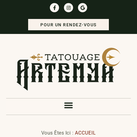
POUR UN RENDEZ-VOUS
Vous Êtes Ici :
ACCUEIL