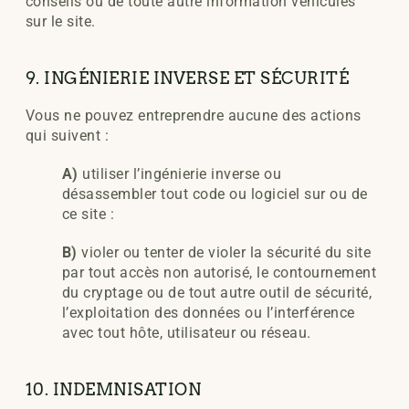
conseils ou de toute autre information véhiculés
sur le site.
9. INGÉNIERIE INVERSE ET SÉCURITÉ
Vous ne pouvez entreprendre aucune des actions
qui suivent :
A)
utiliser l’ingénierie inverse ou
désassembler tout code ou logiciel sur ou de
ce site :
B)
violer ou tenter de violer la sécurité du site
par tout accès non autorisé, le contournement
du cryptage ou de tout autre outil de sécurité,
l’exploitation des données ou l’interférence
avec tout hôte, utilisateur ou réseau.
10. INDEMNISATION