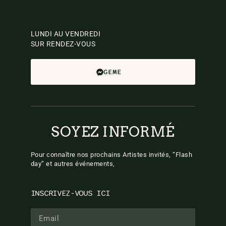
LUNDI AU VENDREDI
SUR RENDEZ-VOUS
GEME
SOYEZ INFORMÉ
Pour connaître nos prochains Artistes invités, “Flash
day” et autres événements,
INSCRIVEZ-VOUS ICI