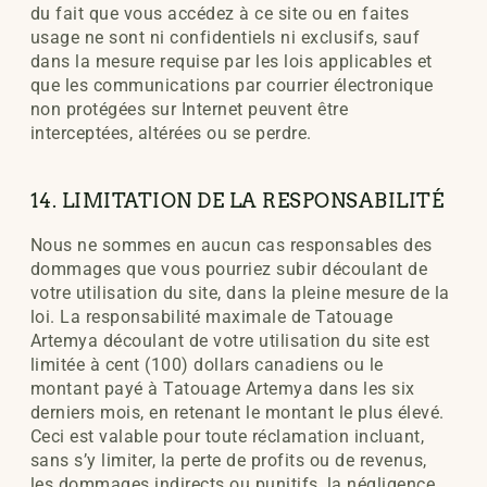
du fait que vous accédez à ce site ou en faites
usage ne sont ni confidentiels ni exclusifs, sauf
dans la mesure requise par les lois applicables et
que les communications par courrier électronique
non protégées sur Internet peuvent être
interceptées, altérées ou se perdre.
14. LIMITATION DE LA RESPONSABILITÉ
Nous ne sommes en aucun cas responsables des
dommages que vous pourriez subir découlant de
votre utilisation du site, dans la pleine mesure de la
loi. La responsabilité maximale de Tatouage
Artemya découlant de votre utilisation du site est
limitée à cent (100) dollars canadiens ou le
montant payé à Tatouage Artemya dans les six
derniers mois, en retenant le montant le plus élevé.
Ceci est valable pour toute réclamation incluant,
sans s’y limiter, la perte de profits ou de revenus,
les dommages indirects ou punitifs, la négligence,