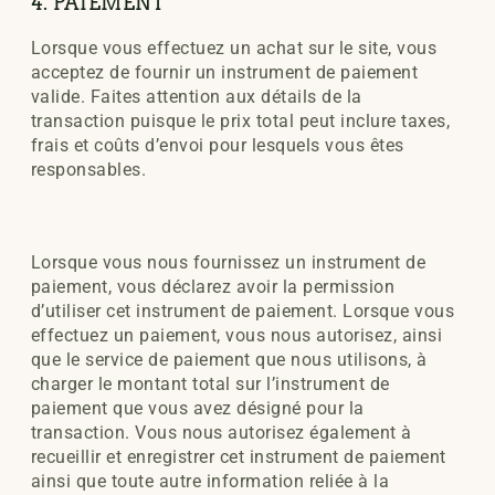
4. PAIEMENT
Lorsque vous effectuez un achat sur le site, vous
acceptez de fournir un instrument de paiement
valide. Faites attention aux détails de la
transaction puisque le prix total peut inclure taxes,
frais et coûts d’envoi pour lesquels vous êtes
responsables.
Lorsque vous nous fournissez un instrument de
paiement, vous déclarez avoir la permission
d’utiliser cet instrument de paiement. Lorsque vous
effectuez un paiement, vous nous autorisez, ainsi
que le service de paiement que nous utilisons, à
charger le montant total sur l’instrument de
paiement que vous avez désigné pour la
transaction. Vous nous autorisez également à
recueillir et enregistrer cet instrument de paiement
ainsi que toute autre information reliée à la