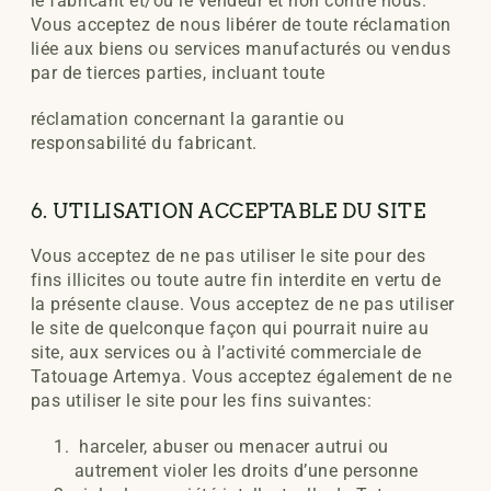
le fabricant et/ou le vendeur et non contre nous.
Vous acceptez de nous libérer de toute réclamation
liée aux biens ou services manufacturés ou vendus
par de tierces parties, incluant toute
réclamation concernant la garantie ou
responsabilité du fabricant.
6. UTILISATION ACCEPTABLE DU SITE
Vous acceptez de ne pas utiliser le site pour des
fins illicites ou toute autre
fin interdite en vertu de
la présente clause. Vous acceptez de ne pas
utiliser
le site de quelconque façon qui pourrait nuire au
site, aux services
ou à l’activité commerciale de
Tatouage Artemya. Vous acceptez également de ne
pas utiliser le site pour les fins suivantes:
harceler, abuser ou menacer autrui ou
autrement violer les droits d’une personne