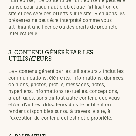
l’Entreprise). Le Contenu de l’Entreprise ne peut être
utilisé pour aucun autre objet que l’utilisation du
site et des services offerts sur le site. Rien dans les
présentes ne peut être interprété comme vous
attribuant une licence ou des droits de propriété
intellectuelle.
3. CONTENU GÉNÉRÉ PAR LES
UTILISATEURS
Le « contenu généré par les utilisateurs » inclut les
communications, éléments, informations, données,
opinions, photos, profils, messages, notes,
hyperliens, informations textuelles, conceptions,
graphiques, sons ou tout autre contenu que vous
et/ou d’autres utilisateurs du site publient ou
rendent disponibles sur ou à travers le site, à
l’exception du contenu qui est notre propriété.