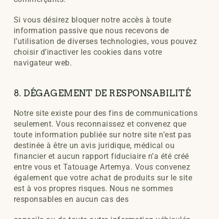
Si vous désirez bloquer notre accès à toute
information passive que nous recevons de
l’utilisation de diverses technologies, vous pouvez
choisir d’inactiver les cookies dans votre
navigateur web.
8. DÉGAGEMENT DE RESPONSABILITÉ
Notre site existe pour des fins de communications
seulement. Vous reconnaissez et convenez que
toute information publiée sur notre site n’est pas
destinée à être un avis juridique, médical ou
financier et aucun rapport fiduciaire n’a été créé
entre vous et Tatouage Artemya. Vous convenez
également que votre achat de produits sur le site
est à vos propres risques. Nous ne sommes
responsables en aucun cas des