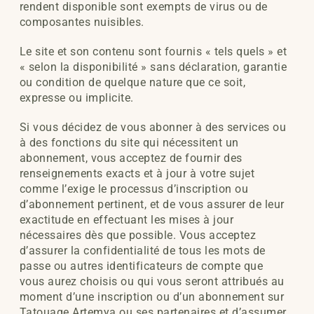
rendent disponible sont exempts de virus ou de
composantes nuisibles.
Le site et son contenu sont fournis « tels quels » et
« selon la disponibilité » sans déclaration, garantie
ou condition de quelque nature que ce soit,
expresse ou implicite.
Si vous décidez de vous abonner à des services ou
à des fonctions du site qui nécessitent un
abonnement, vous acceptez de fournir des
renseignements exacts et à jour à votre sujet
comme l’exige le processus d’inscription ou
d’abonnement pertinent, et de vous assurer de leur
exactitude en effectuant les mises à jour
nécessaires dès que possible. Vous acceptez
d’assurer la confidentialité de tous les mots de
passe ou autres identificateurs de compte que
vous aurez choisis ou qui vous seront attribués au
moment d’une inscription ou d’un abonnement sur
Tatouage Artemya ou ses partenaires et d’assumer