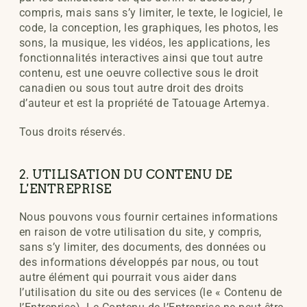
compris, mais sans s’y limiter, le texte, le logiciel, le
code, la conception, les graphiques, les photos, les
sons, la musique, les vidéos, les applications, les
fonctionnalités interactives ainsi que tout autre
contenu, est une oeuvre collective sous le droit
canadien ou sous tout autre droit des droits
d’auteur et est la propriété de Tatouage Artemya.
Tous droits réservés.
2. UTILISATION DU CONTENU DE
L'ENTREPRISE
Nous pouvons vous fournir certaines informations
en raison de votre utilisation du site, y compris,
sans s’y limiter, des documents, des données ou
des informations développés par nous, ou tout
autre élément qui pourrait vous aider dans
l’utilisation du site ou des services (le « Contenu de