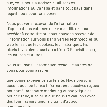
site, vous nous autorisez à utiliser vos
informations au Canada et dans tout pays dans
lequel nous pourrions opérer.
Nous pouvons recevoir de l’information
d’applications externes que vous utilisez pour
accéder à notre site ou nous pouvons recevoir de
l’information sur vous par diverses technologies du
web telles que les cookies, les historiques, les
pixels invisibles (aussi appelés « GIF invisibles »),
les balises et autres.
Nous utilisons l’information recueillie auprès de
vous pour vous assurer
une bonne expérience sur le site. Nous pouvons
aussi tracer certaines informations passives reçues
pour améliorer notre marketing et analytique et,
pour ce faire, il se peut que nous travaillions avec
des fournisseurs tiers, incluant d’autres
commerçants.