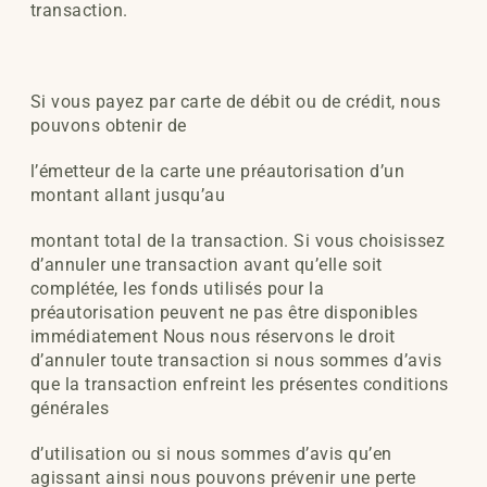
transaction.
Si vous payez par carte de débit ou de crédit, nous
pouvons obtenir de
l’émetteur de la carte une préautorisation d’un
montant allant jusqu’au
montant total de la transaction. Si vous choisissez
d’annuler une transaction avant qu’elle soit
complétée, les fonds utilisés pour la
préautorisation peuvent ne pas être disponibles
immédiatement Nous nous réservons le droit
d’annuler toute transaction si nous sommes d’avis
que la transaction enfreint les présentes conditions
générales
d’utilisation ou si nous sommes d’avis qu’en
agissant ainsi nous pouvons prévenir une perte