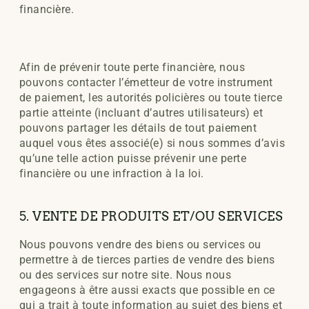
financière.
Afin de prévenir toute perte financière, nous
pouvons contacter l’émetteur de votre instrument
de paiement, les autorités policières ou toute tierce
partie atteinte (incluant d’autres utilisateurs) et
pouvons partager les détails de tout paiement
auquel vous êtes associé(e) si nous sommes d’avis
qu’une telle action puisse prévenir une perte
financière ou une infraction à la loi.
5. VENTE DE PRODUITS ET/OU SERVICES
Nous pouvons vendre des biens ou services ou
permettre à de tierces parties de vendre des biens
ou des services sur notre site. Nous nous
engageons à être aussi exacts que possible en ce
qui a trait à toute information au sujet des biens et