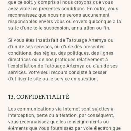
que ce soit, y compris si nous croyons que vous
avez violé les présentes conditions. En outre, vous
reconnaissez que nous ne serons aucunement
responsables envers vous ou envers quiconque à la
suite d’une telle suspension, annulation ou fin.
Si vous êtes insatisfait de Tatouage Artemya ou
d’un de ses services, ou d’une des présentes
conditions, des règles, des politiques, des lignes
directrices ou de nos
pratiques relativement à
l’exploitation de Tatouage Artemya ou d’un de ses
services. votre seul recours consiste à cesser
d’utiliser le site ou le service
en question.
13. CONFIDENTIALITÉ
Les communications via Internet sont sujettes à
interception, perte ou altération, par conséquent,
vous reconnaissez que les renseignements ou
éléments que vous fournissez par voie électronique