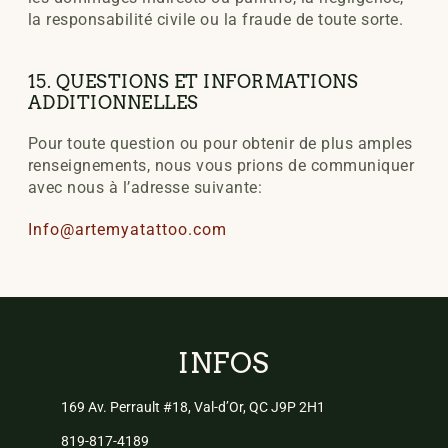
la responsabilité civile ou la fraude de toute sorte.
15. QUESTIONS ET INFORMATIONS
ADDITIONNELLES
Pour toute question ou pour obtenir de plus amples
renseignements, nous
vous prions de communiquer
avec nous à l’adresse suivante:
Info@artemyatattoo.com
INFOS
169 Av. Perrault #18, Val-d’Or, QC J9P 2H1
819-817-4189