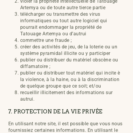
violer la propriété intellectuelle de Tatouage
Artemya ou de toute autre tierce partie
télécharger ou transmettre des virus
informatiques ou tout autre logiciel qui
pourrait endommager la propriété de
Tatouage Artemya ou d’autrui
commettre une fraude ;
créer des activités de jeu, de la loterie ou un
système pyramidal illicite ou y participer
publier ou distribuer du matériel obscène ou
diffamatoire ;
publier ou distribuer tout matériel qui incite è
la violence, à la haine, ou à la discrimination
de quelque groupe que ce soit; et/ou
recueillir illicitement des informations sur
autrui.
7. PROTECTION DE LA VIE PRIVÉE
En utilisant notre site, il est possible que vous nous
fournissiez certaines informations. En utilisant le