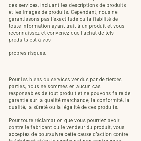
des services, incluant les descriptions de produits
et les images de produits. Cependant, nous ne
garantissons pas l’exactitude ou la fiabilité de
toute information ayant trait à un produit et vous
reconnaissez et convenez que l’achat de tels
produits est à vos
propres risques.
Pour les biens ou services vendus par de tierces
parties, nous ne sommes en aucun cas
responsables de tout produit et ne pouvons faire de
garantie sur la qualité marchande, la conformité, la
qualité, la sûreté ou la légalité de ces produits.
Pour toute réclamation que vous pourriez avoir
contre le fabricant ou le vendeur du produit, vous
acceptez de poursuivre cette cause d’action contre