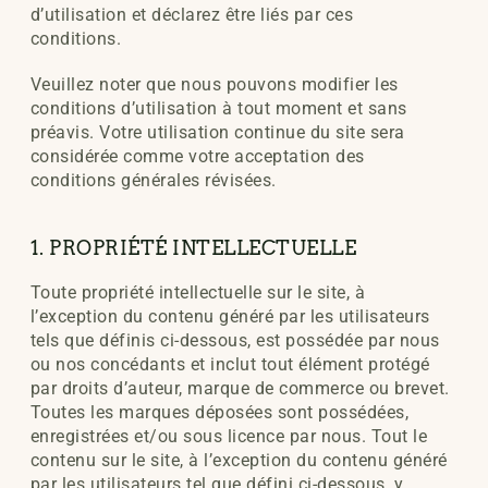
d’utilisation et déclarez être liés par ces
conditions.
Veuillez noter que nous pouvons modifier les
conditions d’utilisation à tout moment et sans
préavis. Votre utilisation continue du site sera
considérée comme votre acceptation des
conditions générales révisées.
1. PROPRIÉTÉ INTELLECTUELLE
Toute propriété intellectuelle sur le site, à
l’exception du contenu généré par les utilisateurs
tels que définis ci-dessous, est possédée par nous
ou nos concédants et inclut tout élément protégé
par droits d’auteur, marque de commerce ou brevet.
Toutes les marques déposées sont possédées,
enregistrées et/ou sous licence par nous. Tout le
contenu sur le site, à l’exception du contenu généré
par les utilisateurs tel que défini ci-dessous, y