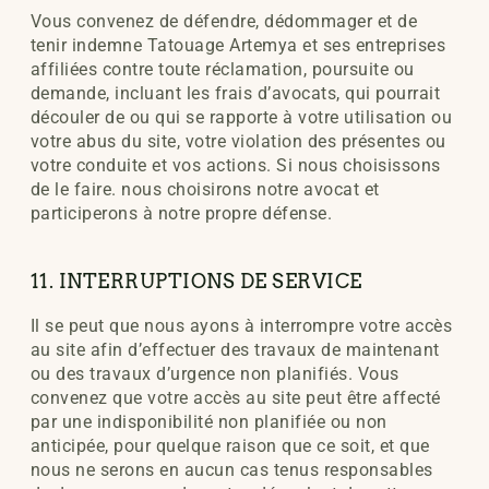
Vous convenez de défendre, dédommager et de
tenir indemne Tatouage Artemya et ses entreprises
affiliées contre toute réclamation, poursuite ou
demande, incluant les frais d’avocats, qui pourrait
découler de ou qui se rapporte à votre utilisation ou
votre abus du site, votre violation des présentes ou
votre conduite et vos actions. Si nous choisissons
de le faire. nous choisirons notre avocat et
participerons à notre propre défense.
11. INTERRUPTIONS DE SERVICE
Il se peut que nous ayons à interrompre votre accès
au site afin d’effectuer des travaux de maintenant
ou des travaux d’urgence non planifiés. Vous
convenez que votre accès au site peut être affecté
par une indisponibilité non planifiée ou non
anticipée, pour quelque raison que ce soit, et que
nous ne serons en aucun cas tenus responsables