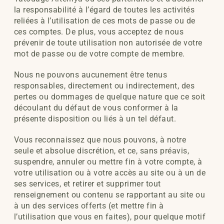
la responsabilité à l’égard de toutes les activités
reliées à l’utilisation de ces mots de passe ou de
ces comptes. De plus, vous acceptez de nous
prévenir de toute utilisation non autorisée de votre
mot de passe ou de votre compte de membre.
Nous ne pouvons aucunement être tenus
responsables, directement ou indirectement, des
pertes ou dommages de quelque nature que ce soit
découlant du défaut de vous conformer à la
présente disposition ou liés à un tel défaut.
Vous reconnaissez que nous pouvons, à notre
seule et absolue discrétion, et ce, sans préavis,
suspendre, annuler ou mettre fin à votre compte, à
votre utilisation ou à votre accès au site ou à un de
ses services, et retirer et supprimer tout
renseignement ou contenu se rapportant au site ou
à un des services offerts (et mettre fin à
l’utilisation que vous en faites), pour quelque motif