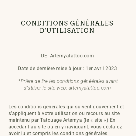
CONDITIONS GÉNÉRALES
D'UTILISATION
DE: Artemyatattoo.com
Date de dernière mise à jour : 1er avril 2023
*Prière de lire les condtions généérales avant
d’utilser le site-web: artemyatattoo.com
Les conditions générales qui suivent gouvernent et
s’appliquent à votre utilisation ou recours au site
maintenu par Tatouage Artemya (le « site ») En
accédant au site ou en y naviguant, vous déclarez
avoir lu et compris les conditions générales