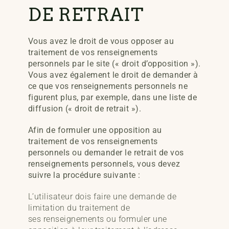
DE RETRAIT
Vous avez le droit de vous opposer au
traitement de vos renseignements
personnels par le site (« droit d’opposition »).
Vous avez également le droit de demander à
ce que vos renseignements personnels ne
figurent plus, par exemple, dans une liste de
diffusion (« droit de retrait »).
Afin de formuler une opposition au
traitement de vos renseignements
personnels ou demander le retrait de vos
renseignements personnels, vous devez
suivre la procédure suivante :
L’utilisateur dois faire une demande de
limitation du traitement de
ses
renseignements ou formuler une