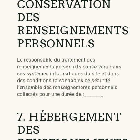
CONSERVATION
DES
RENSEIGNEMENTS
PERSONNELS
Le responsable du traitement des
renseignements personnels conservera dans
ses systèmes informatiques du site et dans
des conditions raisonnables de sécurité
l’ensemble des renseignements personnels
collectés pour une durée de :________
7. HÉBERGEMENT
DES