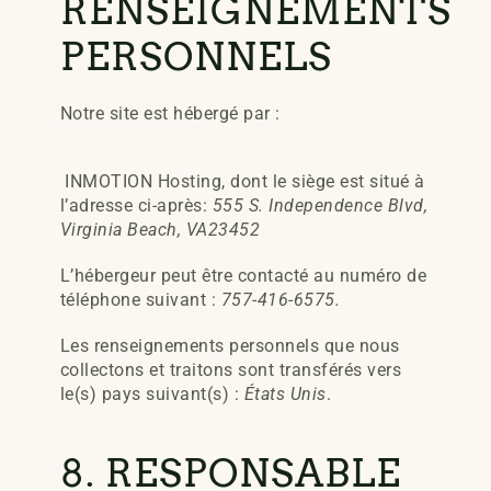
RENSEIGNEMENTS
PERSONNELS
Notre site est hébergé par :
INMOTION Hosting, dont le siège est situé à
l’adresse ci-après:
555 S. Independence Blvd,
Virginia Beach, VA23452
L’hébergeur peut être contacté au numéro de
téléphone suivant :
757-416-6575.
Les renseignements personnels que nous
collectons et traitons sont transférés vers
le(s) pays suivant(s) :
États Unis
.
8. RESPONSABLE