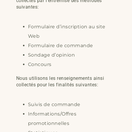
collectés par l’entremise des méthodes
suivantes:
Formulaire d’inscription au site
Web
Formulaire de commande
Sondage d’opinion
Concours
Nous utilisons les renseignements ainsi
collectés pour les finalités suivantes:
Suivis de commande
Informations/Offres
promotionnelles