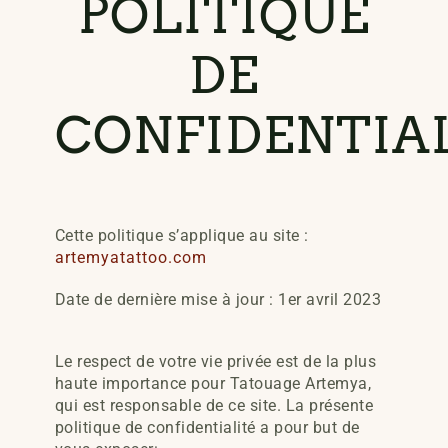
POLITIQUE
DE
CONFIDENTIA
Cette politique s’applique au site :
artemyatattoo.com
Date de dernière mise à jour : 1er avril 2023
Le respect de votre vie privée est de la plus
haute importance pour Tatouage Artemya,
qui est responsable de ce site. La présente
politique de confidentialité a pour but de