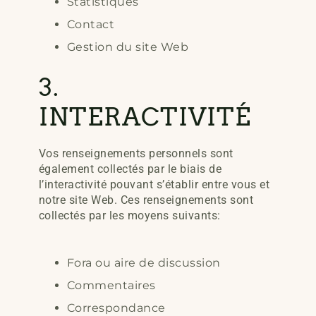
Statistiques
Contact
Gestion du site Web
3.
INTERACTIVITÉ
Vos renseignements personnels sont
également collectés par le biais de
l’interactivité pouvant s’établir entre vous et
notre site Web. Ces renseignements sont
collectés par les moyens suivants:
Fora ou aire de discussion
Commentaires
Correspondance