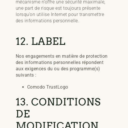
mécanisme n’offre une sécurité maximale,
une part de risque est toujours présente
lorsqu’on utilise Internet pour transmettre
des informations personnelle.
12. LABEL
Nos engagements en matière de protection
des informations personnelles répondent
aux exigences du ou des programme(s)
suivants :
Comodo TrustLogo
13. CONDITIONS
DE
MODIFICATION