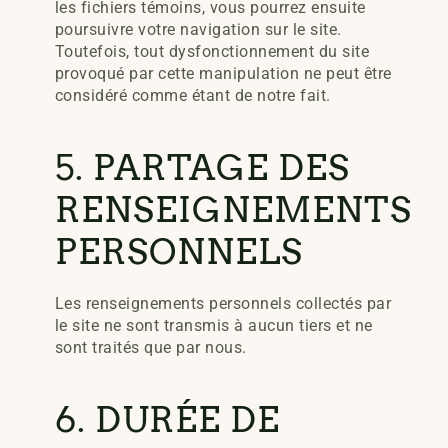
les fichiers témoins, vous pourrez ensuite
poursuivre votre navigation sur le site.
Toutefois, tout dysfonctionnement du site
provoqué par cette manipulation ne peut être
considéré comme étant de notre fait.
5. PARTAGE DES
RENSEIGNEMENTS
PERSONNELS
Les renseignements personnels collectés par
le site ne sont transmis à aucun tiers et ne
sont traités que par nous.
6. DURÉE DE