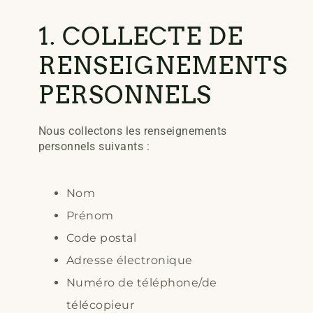
1. COLLECTE DE
RENSEIGNEMENTS
PERSONNELS
Nous collectons les renseignements
personnels suivants :
Nom
Prénom
Code postal
Adresse électronique
Numéro de téléphone/de
télécopieur