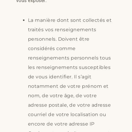
vous exposer:
La manière dont sont collectés et
traités vos renseignements
personnels. Doivent être
considérés comme
renseignements personnels tous
les renseignements susceptibles
de vous identifier. Il s’agit
notamment de votre prénom et
nom, de votre âge, de votre
adresse postale, de votre adresse
courriel de votre localisation ou
encore de votre adresse IP