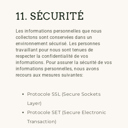
11. SÉCURITÉ
Les informations personnelles que nous
collectons sont conservées dans un
environnement sécurisé. Les personnes
travaillant pour nous sont tenues de
respecter la confidentialité de vos
informations. Pour assurer la sécurité de vos
informations personnelles, nous avons
recours aux mesures suivantes:
Protocole SSL (Secure Sockets
Layer)
Protocole SET (Secure Electronic
Transaction)