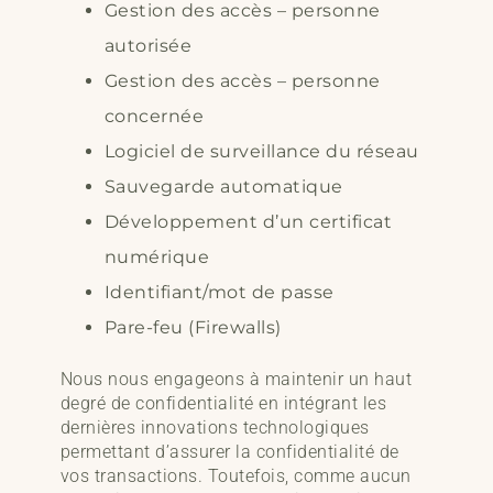
Gestion des accès – personne
autorisée
Gestion des accès – personne
concernée
Logiciel de surveillance du réseau
Sauvegarde automatique
Développement d’un certificat
numérique
Identifiant/mot de passe
Pare-feu (Firewalls)
Nous nous engageons à maintenir un haut
degré de confidentialité en intégrant les
dernières innovations technologiques
permettant d’assurer la confidentialité de
vos transactions. Toutefois, comme aucun