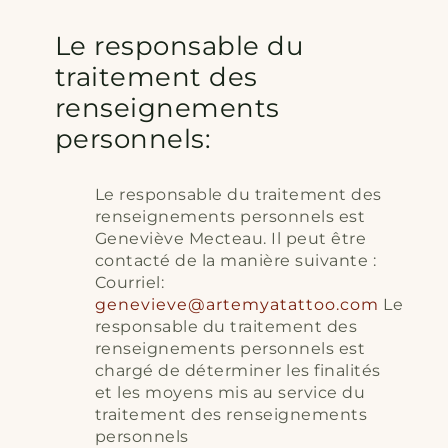
Le responsable du
traitement des
renseignements
personnels:
Le responsable du traitement des
renseignements personnels est
Geneviève Mecteau. Il peut être
contacté de la manière suivante :
Courriel:
genevieve@artemyatattoo.com
Le
responsable du traitement des
renseignements personnels est
chargé de déterminer les finalités
et les moyens mis au service du
traitement des renseignements
personnels