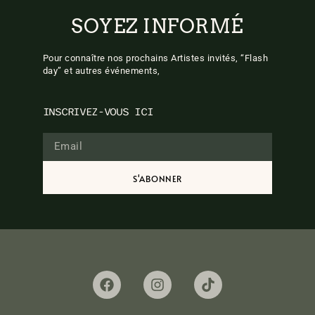
SOYEZ INFORMÉ
Pour connaître nos prochains Artistes invités, “Flash
day” et autres événements,
INSCRIVEZ-VOUS ICI
S'ABONNER