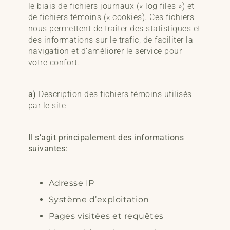
le biais de fichiers journaux (« log files ») et
de fichiers témoins (« cookies). Ces fichiers
nous permettent de traiter des statistiques et
des informations sur le trafic, de faciliter la
navigation et d’améliorer le service pour
votre confort.
a)
Description des fichiers témoins utilisés
par le site
Il s’agit principalement des informations
suivantes:
Adresse IP
Système d’exploitation
Pages visitées et requêtes