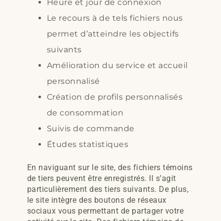
Heure et jour de connexion
Le recours à de tels fichiers nous
permet d’atteindre les objectifs
suivants
Amélioration du service et accueil
personnalisé
Création de profils personnalisés
de consommation
Suivis de commande
Études statistiques
En naviguant sur le site, des fichiers témoins
de tiers peuvent être enregistrés. Il s’agit
particulièrement des tiers suivants. De plus,
le site intègre des boutons de réseaux
sociaux vous permettant de partager votre