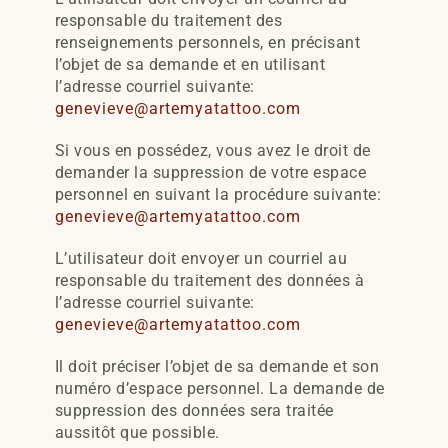
responsable du traitement des
renseignements personnels, en précisant
l’objet de sa demande et en
utilisant
l’adresse courriel suivante:
genevieve@artemyatattoo.com
Si vous en possédez, vous avez le droit de
demander la suppression de votre espace
personnel en suivant la procédure suivante:
genevieve@artemyatattoo.com
L’utilisateur doit envoyer un courriel au
responsable du traitement des
données à
l’adresse courriel suivante:
genevieve@artemyatattoo.com
Il doit préciser l’objet de sa demande et son
numéro d’espace personnel. La demande de
suppression des données sera traitée
aussitôt que possible.