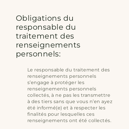
Obligations du
responsable du
traitement des
renseignements
personnels:
Le responsable du traitement des
renseignements personnels
s’engage à protéger les
renseignements personnels
collectés, à ne pas les transmettre
à des tiers sans que vous n’en ayez
été informé(e) et à respecter les
finalités pour lesquelles ces
renseignements ont été collectés.