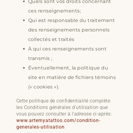
Quels sont vos droits concernant
ces renseignements;
Qui est responsable du traitement
des renseignements personnels
collectés et traités
À qui ces renseignements sont
transmis ;
Éventuellement, la politique du
site en matière de fichiers témoins
(« cookies »).
Cette politique de confidentialité complète
les Conditions générales d’utilisation que
vous pouvez consulter à l’adresse ci-après:
www.artemyatattoo.com/condition-
generales-utilisation