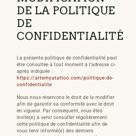
DE LA POLITIQUE
DE
CONFIDENTIALITÉ
La présente politique de confidentialité peut
être consultée à tout moment à l’adresse ci-
après indiquée :
https://artemyatattoo.com/politique-de-
confidentialite
Nous nous réservons le droit de la modifier
afin de garantir sa conformité avec le droit
en vigueur. Par conséquent, vous êtes
invité(e) à venir consulter régulièrement
cette politique de confidentialité afin de
vous tenir informé(e) des derniers