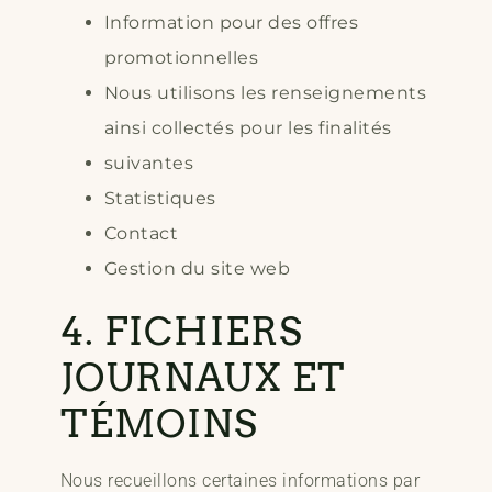
Information pour des offres
promotionnelles
Nous utilisons les renseignements
ainsi collectés pour les finalités
suivantes
Statistiques
Contact
Gestion du site web
4. FICHIERS
JOURNAUX ET
TÉMOINS
Nous recueillons certaines informations par