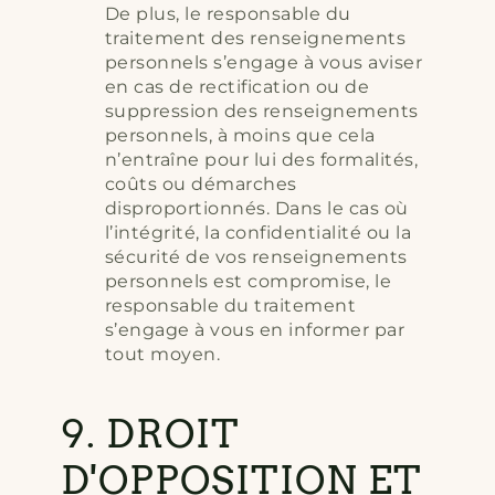
De plus, le responsable du
traitement des renseignements
personnels s’engage à vous aviser
en cas de rectification ou de
suppression des renseignements
personnels, à moins que cela
n’entraîne pour lui des formalités,
coûts ou démarches
disproportionnés. Dans le cas où
l’intégrité, la confidentialité ou la
sécurité de vos renseignements
personnels est compromise, le
responsable du traitement
s’engage à vous en informer par
tout moyen.
9. DROIT
D'OPPOSITION ET