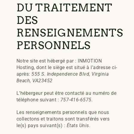
DU TRAITEMENT
DES
RENSEIGNEMENTS
PERSONNELS
Notre site est hébergé par : INMOTION
Hosting, dont le siège est situé à l’adresse ci-
après:
555 S. Independence Blvd, Virginia
Beach, VA23452
L’hébergeur peut être contacté au numéro de
téléphone suivant :
757-416-6575.
Les renseignements personnels que nous
collectons et traitons sont transférés vers
le(s) pays suivant(s) :
États Unis
.