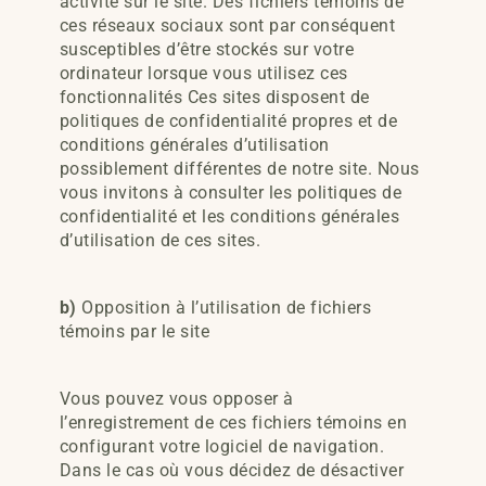
activité sur le site. Des fichiers témoins de
ces réseaux sociaux sont par conséquent
susceptibles d’être stockés sur votre
ordinateur lorsque vous utilisez ces
fonctionnalités Ces sites disposent de
politiques de confidentialité propres et de
conditions générales d’utilisation
possiblement différentes de notre site. Nous
vous invitons à consulter les politiques de
confidentialité et les conditions générales
d’utilisation de ces sites.
b)
Opposition à l’utilisation de fichiers
témoins par le site
Vous pouvez vous opposer à
l’enregistrement de ces fichiers témoins en
configurant votre logiciel de navigation.
Dans le cas où vous décidez de désactiver