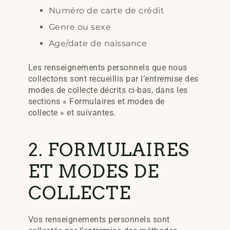
Numéro de carte de crédit
Genre ou sexe
Age/date de naissance
Les renseignements personnels que nous
collectons sont recueillis par l’entremise des
modes de collecte décrits ci-bas, dans les
sections « Formulaires et modes de
collecte » et suivantes.
2. FORMULAIRES
ET MODES DE
COLLECTE
Vos renseignements personnels sont